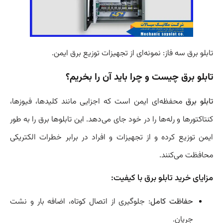
تابلو برق سه فاز: نمونه‌ای از تجهیزات توزیع برق ایمن.
تابلو برق چیست و چرا باید آن را بخریم؟
تابلو برق
محفظه‌ای ایمن است که اجزایی مانند کلیدها، فیوزها،
کنتاکتورها و رله‌ها را در خود جای می‌دهد. این تابلوها برق را به طور
ایمن توزیع کرده و از تجهیزات و افراد در برابر خطرات الکتریکی
محافظت می‌کنند.
مزایای خرید تابلو برق با کیفیت:
حفاظت کامل
: جلوگیری از اتصال کوتاه، اضافه بار و نشت
جریان.