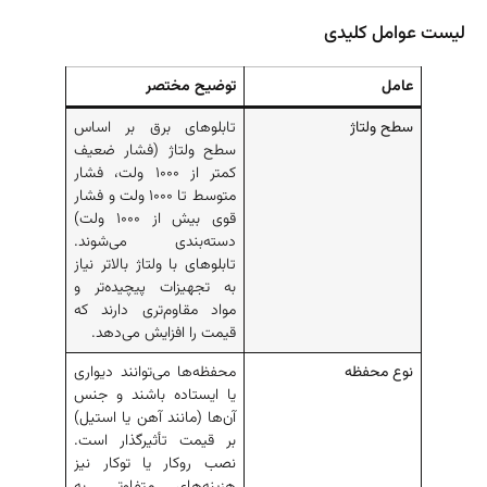
لیست عوامل کلیدی
عامل
توضیح مختصر
سطح ولتاژ
تابلوهای برق بر اساس
سطح ولتاژ (فشار ضعیف
کمتر از ۱۰۰۰ ولت، فشار
متوسط تا ۱۰۰۰ ولت و فشار
قوی بیش از ۱۰۰۰ ولت)
دسته‌بندی می‌شوند.
تابلوهای با ولتاژ بالاتر نیاز
به تجهیزات پیچیده‌تر و
مواد مقاوم‌تری دارند که
قیمت را افزایش می‌دهد.
نوع محفظه
محفظه‌ها می‌توانند دیواری
یا ایستاده باشند و جنس
آن‌ها (مانند آهن یا استیل)
بر قیمت تأثیرگذار است.
نصب روکار یا توکار نیز
هزینه‌های متفاوتی به