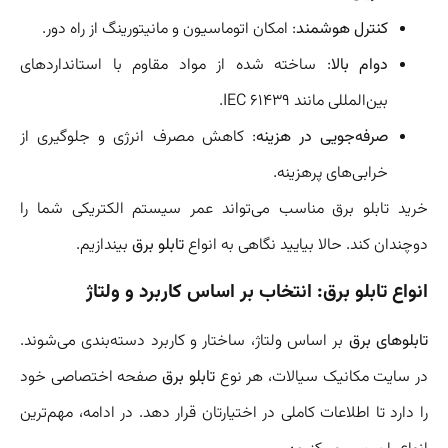
کنترل هوشمند
: امکان اتوماسیون و مانیتورینگ از راه دور.
دوام بالا
: ساخته شده از مواد مقاوم با استانداردهای
بین‌المللی مانند IEC 61439.
صرفه‌جویی در هزینه
: کاهش مصرف انرژی و جلوگیری از
خرابی‌های پرهزینه.
خرید تابلو برق مناسب می‌تواند عمر سیستم الکتریکی شما را
دوچندان کند. حالا بیایید نگاهی به انواع
تابلو برق
بیندازیم.
انواع تابلو برق: انتخاب بر اساس کاربرد و ولتاژ
تابلوهای برق
بر اساس ولتاژ، ساختار و کاربرد دسته‌بندی می‌شوند.
در سایت مکانیک سیالات، هر نوع
تابلو برق
صفحه اختصاصی خود
را دارد تا اطلاعات کاملی در اختیارتان قرار دهد. در ادامه، مهم‌ترین