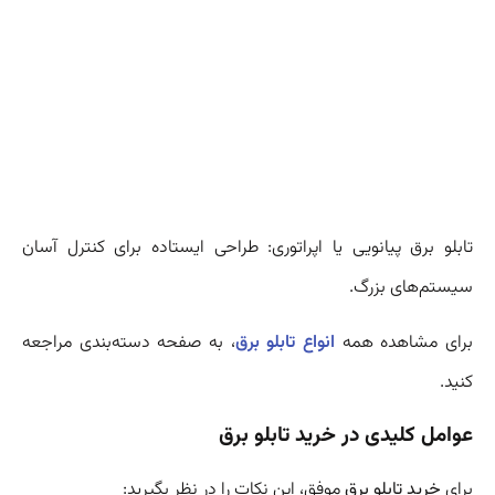
تابلو برق پیانویی یا اپراتوری: طراحی ایستاده برای کنترل آسان
سیستم‌های بزرگ.
برای مشاهده همه
انواع تابلو برق
، به صفحه دسته‌بندی مراجعه
کنید.
عوامل کلیدی در خرید تابلو برق
برای
خرید تابلو برق
موفق، این نکات را در نظر بگیرید: