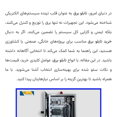
در دنیای امروز،
تابلو برق
به عنوان قلب تپنده سیستم‌های الکتریکی
شناخته می‌شود. این تجهیزات نه تنها برق را توزیع و کنترل می‌کنند،
بلکه ایمنی و کارایی کل سیستم را تضمین می‌کنند. اگر به دنبال
خرید تابلو برق
مناسب برای پروژه‌های خانگی، صنعتی یا کشاورزی
هستید، این راهنما به شما کمک می‌کند تا انتخابی آگاهانه داشته
باشید. در این مقاله، با انواع
تابلو برق
، عوامل کلیدی خرید، قیمت‌ها
و نکات سئو شده برای بهینه‌سازی انتخاب آشنا می‌شوید. با ما
همراه باشید تا بهترین گزینه را بر اساس نیازهایتان پیدا کنید.