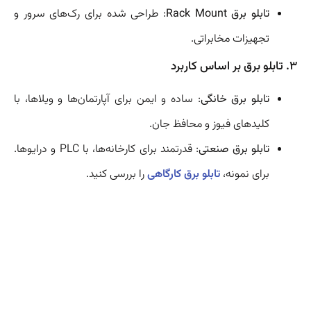
تابلو برق Rack Mount
: طراحی شده برای رک‌های سرور و
تجهیزات مخابراتی.
3. تابلو برق بر اساس کاربرد
تابلو برق خانگی
: ساده و ایمن برای آپارتمان‌ها و ویلاها، با
کلیدهای فیوز و محافظ جان.
تابلو برق صنعتی
: قدرتمند برای کارخانه‌ها، با PLC و درایوها.
برای نمونه،
تابلو برق کارگاهی
را بررسی کنید.