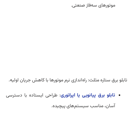
موتورهای سه‌فاز صنعتی.
تابلو برق ستاره مثلث: راه‌اندازی نرم موتورها با کاهش جریان اولیه.
تابلو برق پیانویی یا اپراتوری
: طراحی ایستاده با دسترسی
آسان، مناسب سیستم‌های پیچیده.