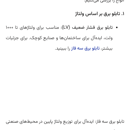
انواع را بررسی می‌کنیم:
1. تابلو برق بر اساس ولتاژ
تابلو برق فشار ضعیف (LV)
: مناسب برای ولتاژهای تا ۱۰۰۰
ولت، ایده‌آل برای ساختمان‌ها و صنایع کوچک. برای جزئیات
بیشتر،
تابلو برق سه فاز
را ببینید.
تابلو برق سه فاز: ایده‌آل برای توزیع ولتاژ پایین در محیط‌های صنعتی