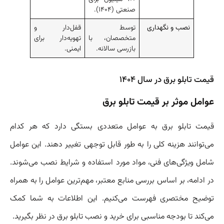
صنعتی (۱۴۰۴).
نصب و نگهداری
توسط
قفل‌دار و
متخصصان، با
تهویه‌دار برای
بازرسی سالانه.
ایمنی.
قیمت تابلو برق در سال ۱۴۰۴
عوامل موثر بر قیمت تابلو برق
قیمت تابلو برق به عوامل متعددی بستگی دارد که هر کدام
می‌توانند هزینه کلی را به طور قابل توجهی تغییر دهند. این عوامل
شامل ویژگی‌های فنی، مواد مورد استفاده و شرایط نصب می‌شوند.
در ادامه، بر اساس بررسی منابع معتبر، مهم‌ترین عوامل را به همراه
توضیح مختصری فهرست می‌کنیم. این اطلاعات به شما کمک
می‌کند تا بودجه مناسبی برای خرید و نصب تابلو برق در نظر بگیرید.