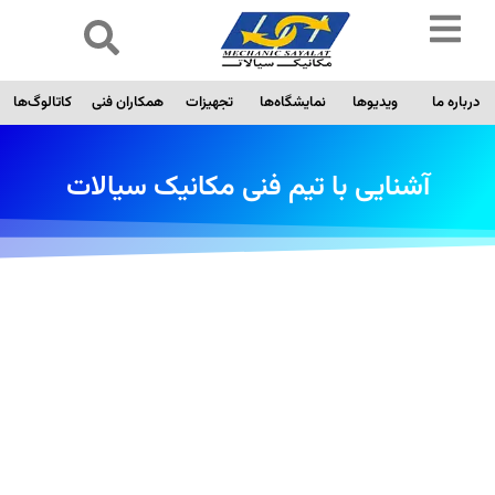
درباره ما
ویدیوها
نمایشگاه‌ها
تجهیزات
همکاران فنی
کاتالوگ‌ها
آشنایی با تیم فنی مکانیک سیالات