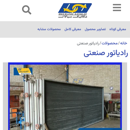
معرفی کوتاه
تصاویر محصول
معرفی کامل
محصولات مشابه
خانه
/
محصولات
/ رادیاتور صنعتی
رادیاتور صنعتی