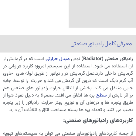
معرفی کامل رادیاتور صنعتی
رادیاتور صنعتی (
Radiator
)
نوعی
مبدل حرارتی
است که در گرمایش از
آن استفاده می شود. استفاده از این سیستم امروزه کاربرد فراوانی در
گرمایش داخلی دارد.عمل گرمایش در رادیاتور از طریق لوله های حاوی
آب گرم دیگ است که درون آن گردش می کند و حرارت را توسط جابه
جایی منتقل می کند. بخشی از انتقال حرارت رادیاتور های صنعتی هم
بر اثر تابش از
سطح
پره ها اتفاق می افتد. معمولا به دلیل نفوذ هوا از
طریق پنجره ها و درزهای آن و توزیع بهتر حرارت، رادیاتور را زیر پنجره
نصب می کنند و تعداد پره ها بسته مساحت اتاق و اتلافات آن دارد.
کاربردهای رادیاتورهای صنعتی:
از جمله کاربردهای رادیاتورهای صنعتی می توان به سیستم‌های تهویه