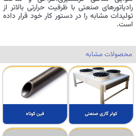
رادیاتورهای صنعتی با ظرفیت حرارتی بالاتر از
تولیدات مشابه را در دستور کار خود قرار داده
است.
محصولات مشابه
کولر گازی صنعتی
فین کوتاه