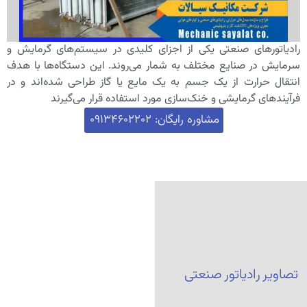
رادیاتورهای صنعتی یکی از اجزای کلیدی در سیستم‌های گرمایش و
سرمایش در صنایع مختلف به شمار می‌روند. این دستگاه‌ها با هدف
انتقال حرارت از یک جسم به یک مایع یا گاز طراحی شده‌اند و در
فرآیندهای گرمایشی و خنک‌سازی مورد استفاده قرار می‌گیرند
مشاوره رایگان: 09134602202
تصاویر رادیاتور صنعتی