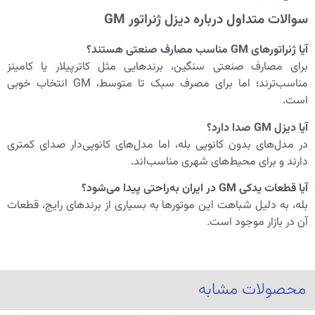
سوالات متداول درباره دیزل ژنراتور GM
آیا ژنراتورهای GM مناسب مصارف صنعتی هستند؟
برای مصارف صنعتی سنگین، برندهایی مثل کاترپیلار یا کامینز
مناسب‌ترند؛ اما برای مصرف سبک تا متوسط، GM انتخاب خوبی
است.
آیا دیزل GM صدا دارد؟
در مدل‌های بدون کانوپی بله، اما مدل‌های کانوپی‌دار صدای کمتری
دارند و برای محیط‌های شهری مناسب‌اند.
آیا قطعات یدکی GM در ایران به‌راحتی پیدا می‌شود؟
بله، به دلیل شباهت این موتورها به بسیاری از برندهای رایج، قطعات
آن در بازار موجود است.
محصولات مشابه