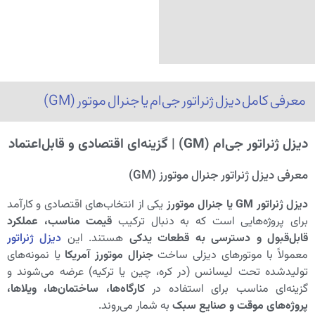
معرفی کامل دیزل ژنراتور جی‌ام یا جنرال موتور (GM)
دیزل ژنراتور جی‌ام (GM) | گزینه‌ای اقتصادی و قابل‌اعتماد
معرفی دیزل ژنراتور جنرال موتورز (GM)
دیزل ژنراتور GM یا جنرال موتورز
یکی از انتخاب‌های اقتصادی و کارآمد
برای پروژه‌هایی است که به دنبال ترکیب
قیمت مناسب، عملکرد
قابل‌قبول و دسترسی به قطعات یدکی
هستند. این
دیزل ژنراتور
معمولاً با موتورهای دیزلی ساخت
جنرال موتورز آمریکا
یا نمونه‌های
تولیدشده تحت لیسانس (در کره، چین یا ترکیه) عرضه می‌شوند و
گزینه‌ای مناسب برای استفاده در
کارگاه‌ها، ساختمان‌ها، ویلاها،
پروژه‌های موقت و صنایع سبک
به شمار می‌روند.