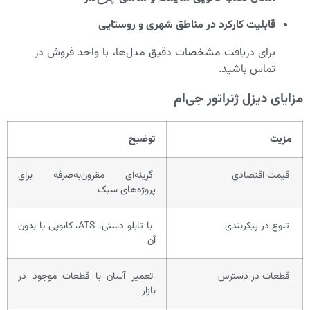
قابلیت کارکرد در مناطق شهری و روستایی
برای دریافت مشخصات دقیق مدل‌ها، با واحد فروش در
تماس باشید.
مزایای دیزل ژنراتور جی‌ام
مزیت
توضیح
قیمت اقتصادی
گزینه‌ای مقرون‌به‌صرفه برای
پروژه‌های سبک
تنوع در پیکربندی
با تابلو دستی، ATS، کانوپی یا بدون
آن
قطعات در دسترس
تعمیر آسان با قطعات موجود در
بازار