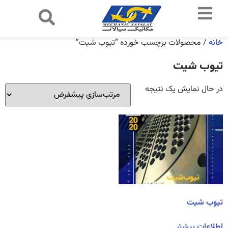
خانه
/ محصولات برچسب خورده “تیوب شیت”
تیوب شیت
در حال نمایش یک نتیجه
تیوب شیت
اطلاعات بیشتر