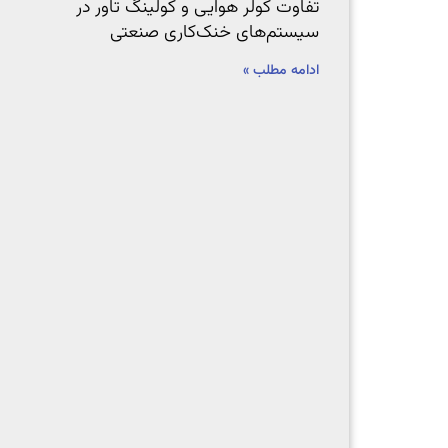
تفاوت کولر هوایی و کولینگ تاور در
سیستم‌های خنک‌کاری صنعتی
ادامه مطلب »