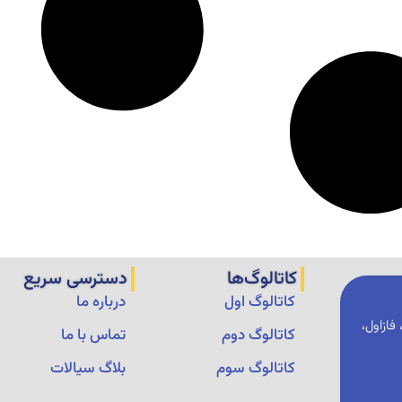
کاتالوگ‌ها
دسترسی سریع
کاتالوگ اول
درباره ما
فازاول،
کاتالوگ دوم
تماس با ما
کاتالوگ سوم
بلاگ سیالات