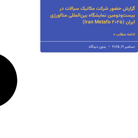
گزارش حضور شرکت مکانیک سیالات در
بیست‌ودومین نمایشگاه بین‌المللی متالورژی
ایران (Iran Metafo 2025)
ادامه مطلب »
دسامبر 21, 2025
بدون دیدگاه