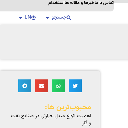
تماس با ما
خبرها و مقاله ها
استخدام
جستجو
LN
محبوب‌ترین ها:
اهمیت انواع مبدل‌ حرارتی در صنایع نفت
و گاز