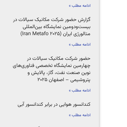
ادامه مطلب »
گزارش حضور شرکت مکانیک سیالات در
بیست‌ودومین نمایشگاه بین‌المللی
متالورژی ایران (Iran Metafo 2025)
ادامه مطلب »
حضور شرکت مکانیک سیالات در
چهارمین نمایشگاه تخصصی فناوری‌های
نوین صنعت نفت، گاز، پالایش و
پتروشیمی – اصفهان ۲۰۲۵
ادامه مطلب »
کندانسور هوایی در برابر کندانسور آبی
ادامه مطلب »