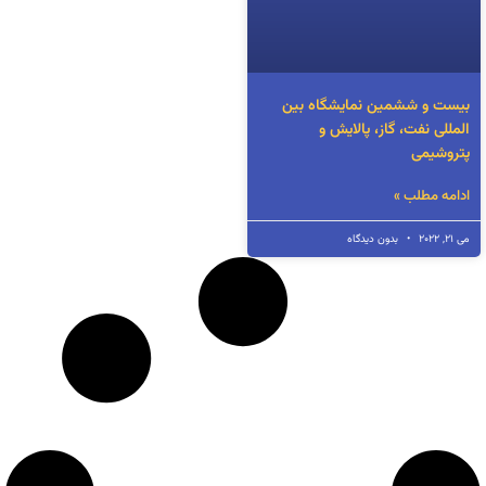
بیست و ششمین نمایشگاه بین
المللی نفت، گاز، پالایش و
پتروشیمی
ادامه مطلب »
می 21, 2022
بدون دیدگاه