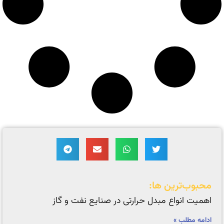
محبوب‌ترین ها:
اهمیت انواع مبدل‌ حرارتی در صنایع نفت و گاز
ادامه مطلب »