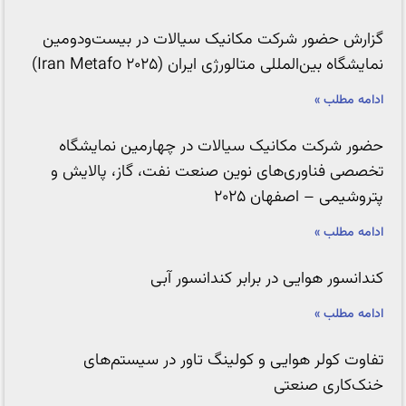
گزارش حضور شرکت مکانیک سیالات در بیست‌ودومین
نمایشگاه بین‌المللی متالورژی ایران (Iran Metafo 2025)
ادامه مطلب »
حضور شرکت مکانیک سیالات در چهارمین نمایشگاه
تخصصی فناوری‌های نوین صنعت نفت، گاز، پالایش و
پتروشیمی – اصفهان ۲۰۲۵
ادامه مطلب »
کندانسور هوایی در برابر کندانسور آبی
ادامه مطلب »
تفاوت کولر هوایی و کولینگ تاور در سیستم‌های
خنک‌کاری صنعتی